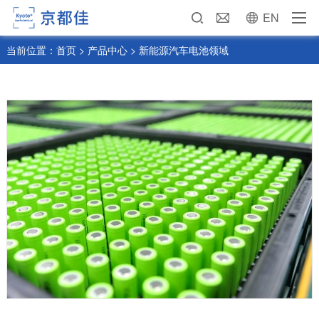
EN
当前位置：
首页
>
产品中心
>
新能源汽车电池领域