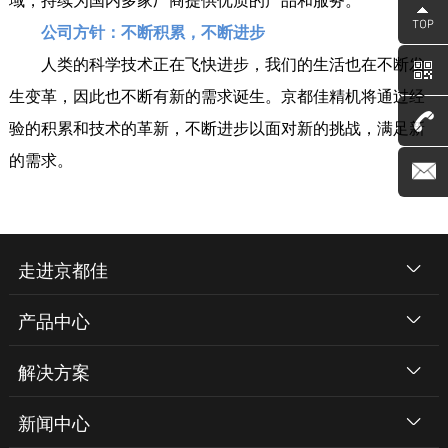
公司方针：不断积累，不断进步
人类的科学技术正在飞快进步，我们的生活也在不断发
生变革，因此也不断有新的需求诞生。京都佳精机将通过经
验的积累和技术的革新，不断进步以面对新的挑战，满足新
的需求。
走进京都佳
产品中心
解决方案
新闻中心