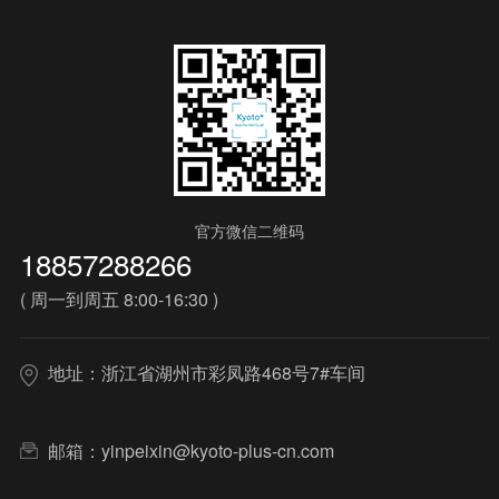
官方微信二维码
18857288266
( 周一到周五 8:00-16:30 )
地址：浙江省湖州市彩凤路468号7#车间
邮箱：
yinpeixin@kyoto-plus-cn.com